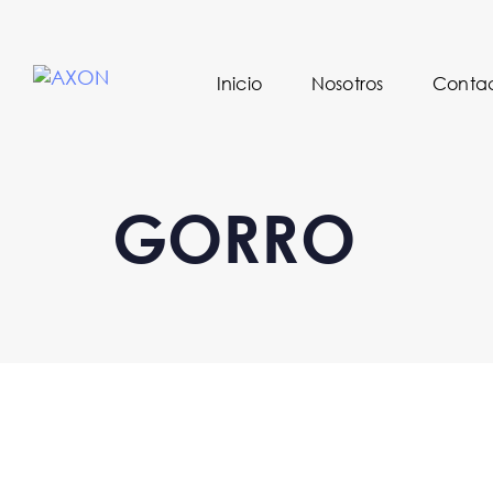
Inicio
Nosotros
Conta
GORRO