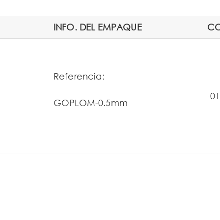
INFO. DEL EMPAQUE
CO
Referencia:
-0
GOPLOM-0.5mm