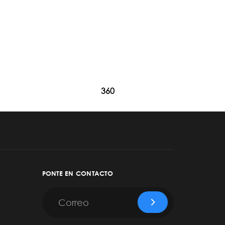
360
PONTE EN CONTACTO