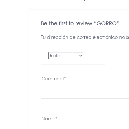
Be the first to review “GORRO”
Tu dirección de correo electrónico no 