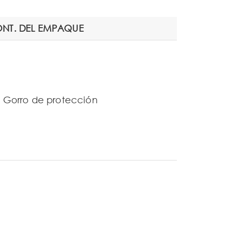
NT. DEL EMPAQUE
1 Gorro de protección