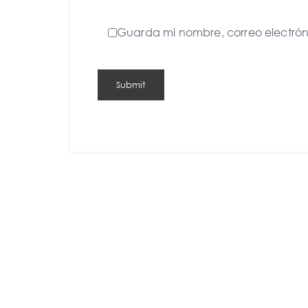
Guarda mi nombre, correo electró