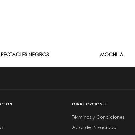
SPECTACLES NEGROS
MOCHILA
ACIÓN
OTRAS OPCIONES
Términos y Condiciones
os
Aviso de Privacidad