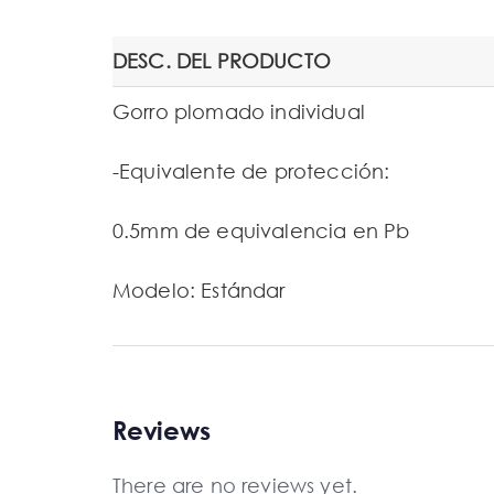
DESC. DEL PRODUCTO
Gorro plomado individual
-Equivalente de protección:
0.5mm de equivalencia en Pb
Modelo: Estándar
Reviews
There are no reviews yet.