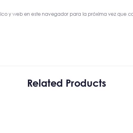
nico y web en este navegador para la próxima vez que c
Related Products