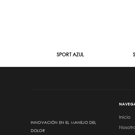
SPORT AZUL
NAVEG
Inicio
INNOVACIÓN EN EL MANEJO DEL
Nosotr
DOLOR