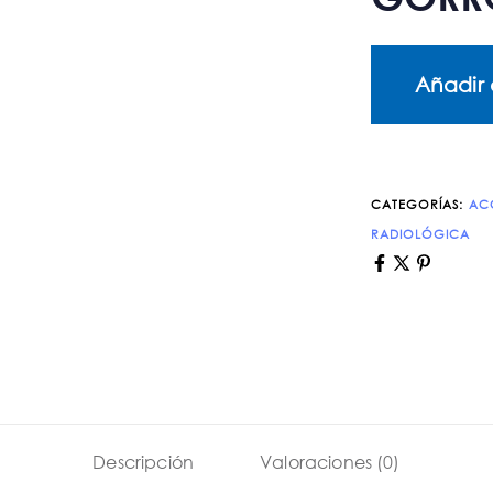
Añadir 
CATEGORÍAS:
AC
RADIOLÓGICA
Descripción
Valoraciones (0)