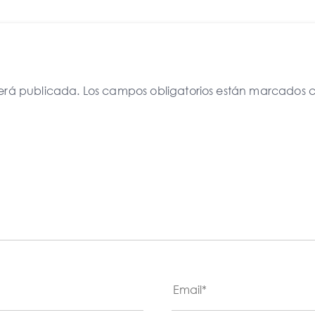
será publicada.
Los campos obligatorios están marcados