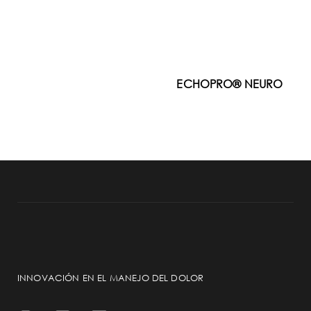
ECHOPRO® NEURO
INNOVACIÓN EN EL MANEJO DEL DOLOR