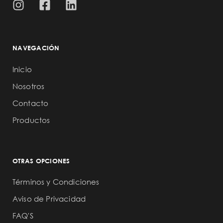
NAVEGACIÓN
Inicio
Nosotros
Contacto
Productos
OTRAS OPCIONES
Términos y Condiciones
Aviso de Privacidad
FAQ'S