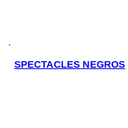
SPECTACLES NEGROS