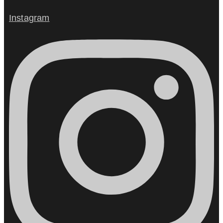
Instagram