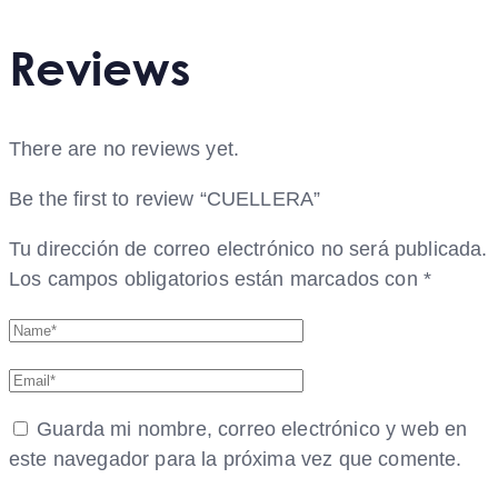
Reviews
There are no reviews yet.
Be the first to review “CUELLERA”
Tu dirección de correo electrónico no será publicada.
Los campos obligatorios están marcados con
*
Guarda mi nombre, correo electrónico y web en
este navegador para la próxima vez que comente.