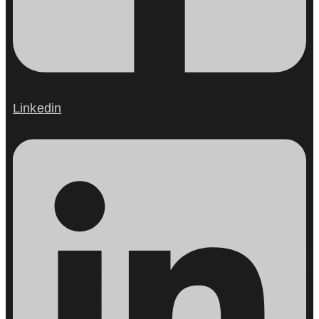
Linkedin