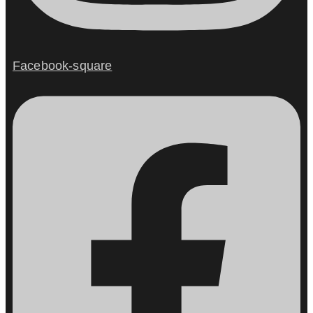
Facebook-square