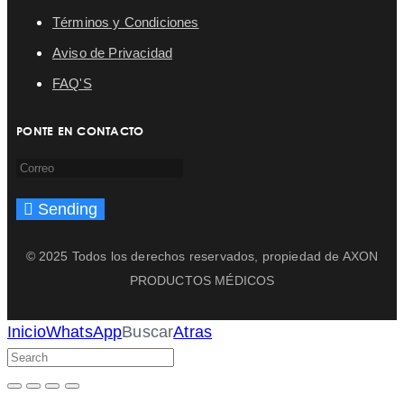
Términos y Condiciones
Aviso de Privacidad
FAQ'S
PONTE EN CONTACTO
Sending
© 2025 Todos los derechos reservados, propiedad de AXON
PRODUCTOS MÉDICOS
Inicio
WhatsApp
Buscar
Atras