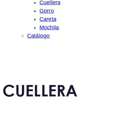
Cuellera
Gorro
Careta
Mochila
Catálogo
CUELLERA