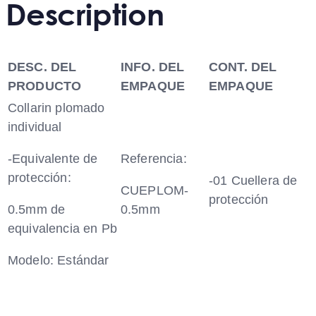
Description
DESC. DEL
INFO. DEL
CONT. DEL
PRODUCTO
EMPAQUE
EMPAQUE
Collarin plomado
individual
-Equivalente de
Referencia:
protección:
-01 Cuellera de
CUEPLOM-
protección
0.5mm de
0.5mm
equivalencia en Pb
Modelo: Estándar