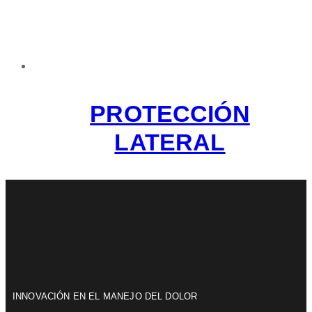
PROTECCIÓN
LATERAL
INNOVACIÓN EN EL MANEJO DEL DOLOR