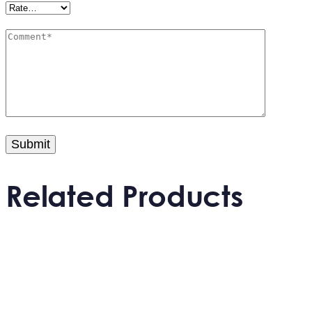
Related Products