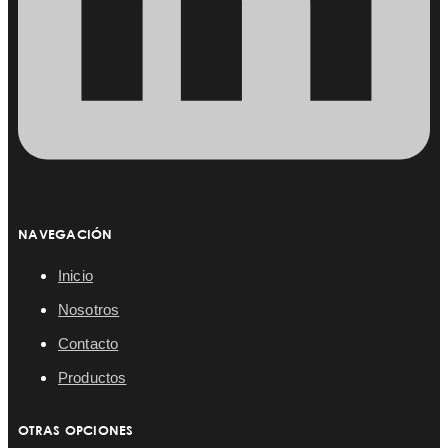
NAVEGACIÓN
Inicio
Nosotros
Contacto
Productos
OTRAS OPCIONES