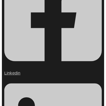
Linkedin