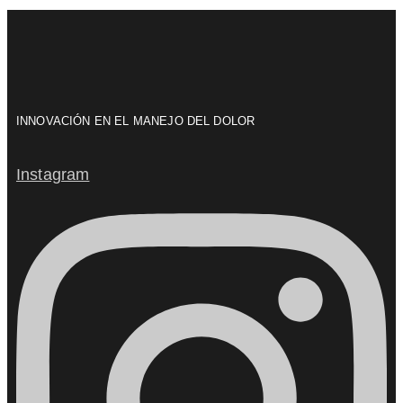
INNOVACIÓN EN EL MANEJO DEL DOLOR
Instagram