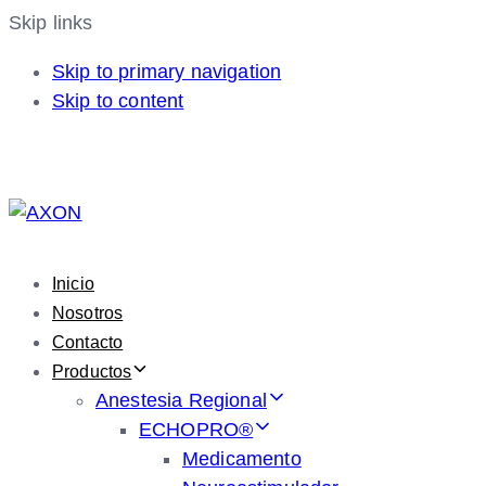
Skip links
Skip to primary navigation
Skip to content
Inicio
Nosotros
Contacto
Productos
Anestesia Regional
ECHOPRO®
Medicamento