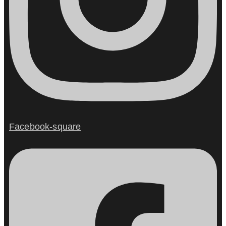
Facebook-square