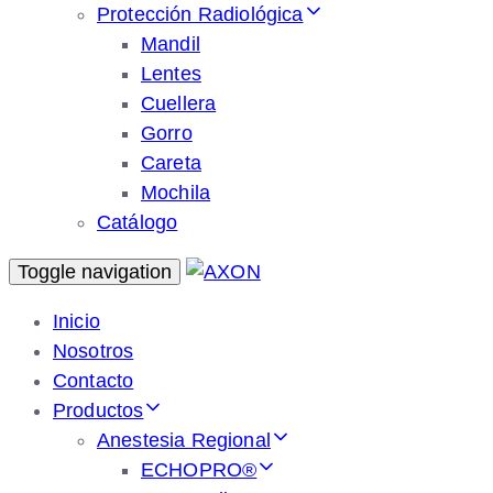
Protección Radiológica
Mandil
Lentes
Cuellera
Gorro
Careta
Mochila
Catálogo
Toggle navigation
Inicio
Nosotros
Contacto
Productos
Anestesia Regional
ECHOPRO®