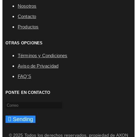
Nosotros
Contacto
Productos
OTRAS OPCIONES
Términos y Condiciones
Aviso de Privacidad
FAQ'S
PONTE EN CONTACTO
Sending
© 2025 Todos los derechos reservados, propiedad de AXON