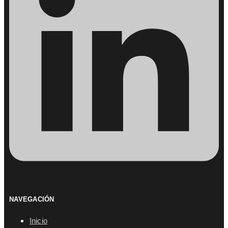
NAVEGACIÓN
Inicio