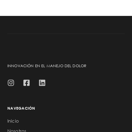
INNOVACIÓN EN EL MANEJO DEL DOLOR
NAVEGACIÓN
Inicio
Nosotros