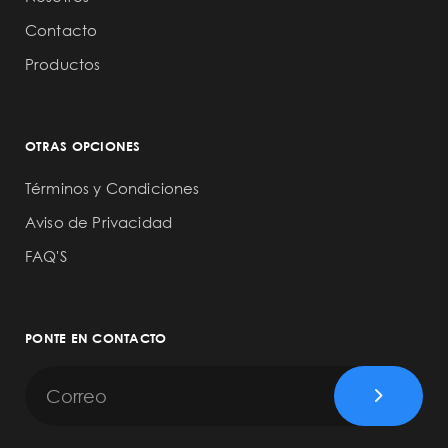
Contacto
Productos
OTRAS OPCIONES
Términos y Condiciones
Aviso de Privacidad
FAQ'S
PONTE EN CONTACTO