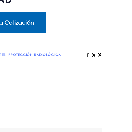
a Cotización
TES
,
PROTECCIÓN RADIOLÓGICA