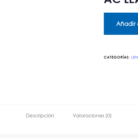
Añadir 
CATEGORÍAS:
LEN
Descripción
Valoraciones (0)