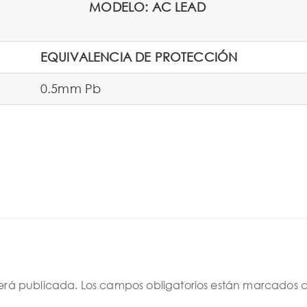
MODELO: AC LEAD
EQUIVALENCIA DE PROTECCIÓN
0.5mm Pb
será publicada.
Los campos obligatorios están marcados