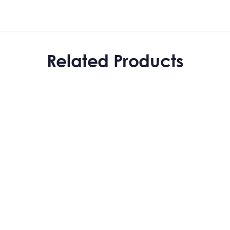
Related Products