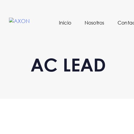
Inicio
Nosotros
Conta
AC LEAD