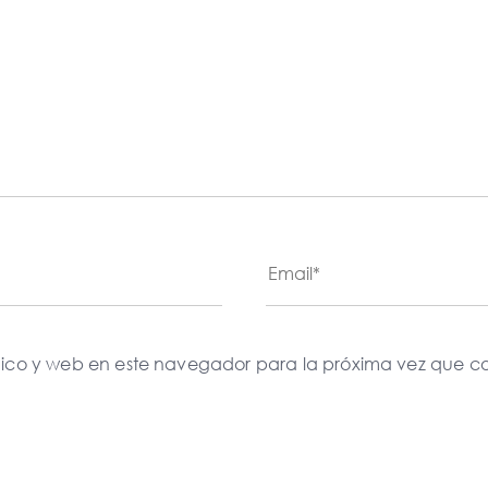
nico y web en este navegador para la próxima vez que c