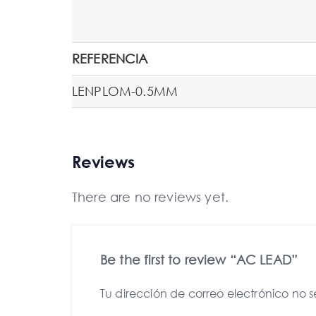
REFERENCIA
LENPLOM-0.5MM
Reviews
There are no reviews yet.
Be the first to review “AC LEAD”
Tu dirección de correo electrónico no 