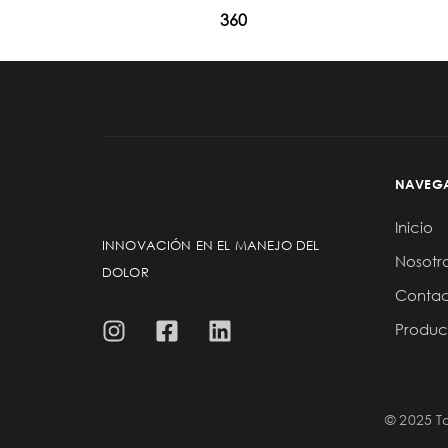
360
NAVEG
Inicio
INNOVACIÓN EN EL MANEJO DEL
Nosotr
DOLOR
Conta
Produc
© 2025 