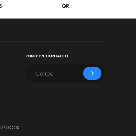
S
QR
PONTE EN CONTACTO
 MÉDICOS