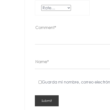
Guarda mi nombre, correo electró