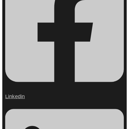
Linkedin