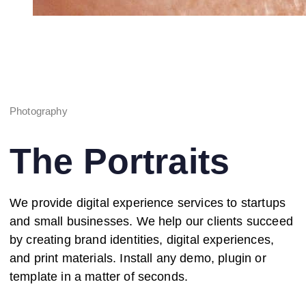
Photography
The Portraits
We provide digital experience services to startups
and small businesses. We help our clients succeed
by creating brand identities, digital experiences,
and print materials. Install any demo, plugin or
template in a matter of seconds.