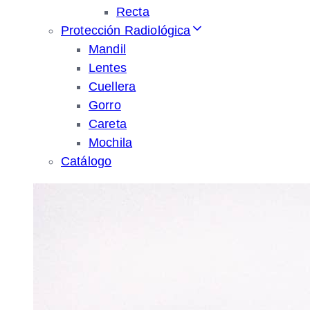
Recta
Protección Radiológica
Mandil
Lentes
Cuellera
Gorro
Careta
Mochila
Catálogo