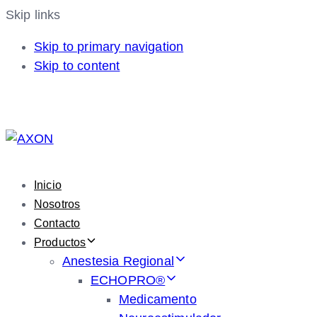
Skip links
Skip to primary navigation
Skip to content
Inicio
Nosotros
Contacto
Productos
Anestesia Regional
ECHOPRO®
Medicamento