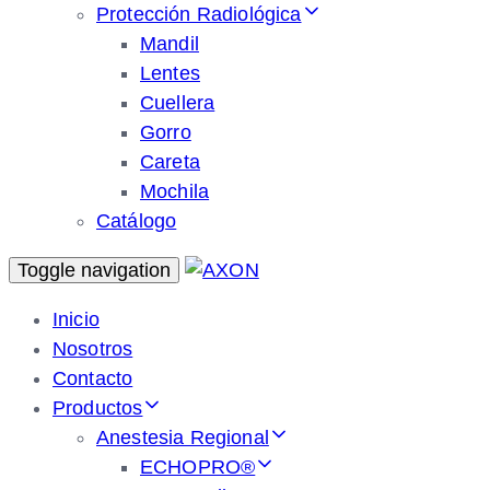
Protección Radiológica
Mandil
Lentes
Cuellera
Gorro
Careta
Mochila
Catálogo
Toggle navigation
Inicio
Nosotros
Contacto
Productos
Anestesia Regional
ECHOPRO®