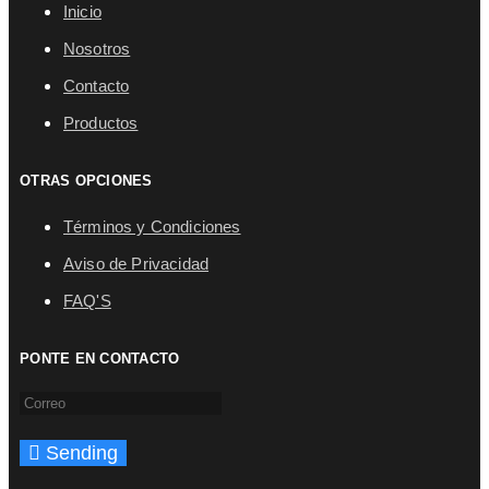
Inicio
Nosotros
Contacto
Productos
OTRAS OPCIONES
Términos y Condiciones
Aviso de Privacidad
FAQ'S
PONTE EN CONTACTO
Sending