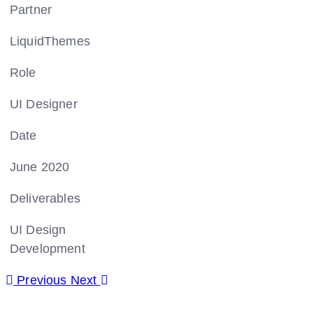
Partner
LiquidThemes
Role
UI Designer
Date
June 2020
Deliverables
UI Design
Development
Previous
Next