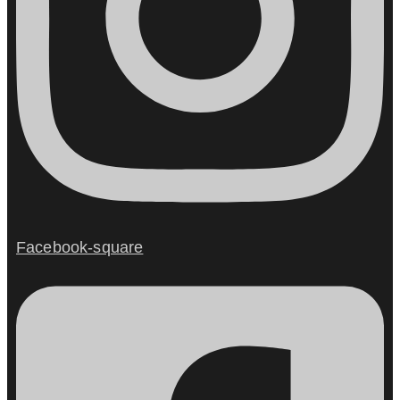
Facebook-square