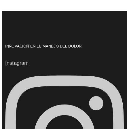
INNOVACIÓN EN EL MANEJO DEL DOLOR
Instagram