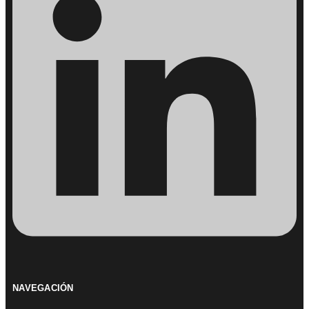
NAVEGACIÓN