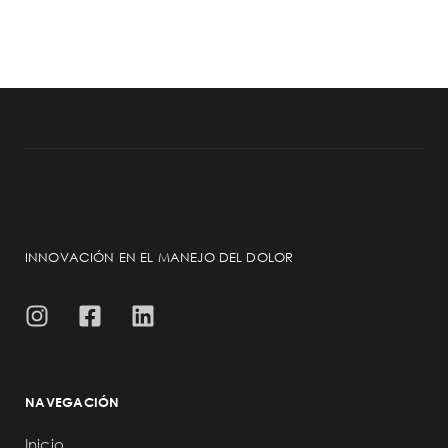
INNOVACIÓN EN EL MANEJO DEL DOLOR
NAVEGACIÓN
Inicio