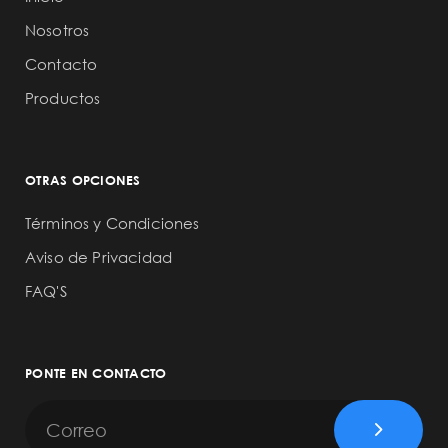
Nosotros
Contacto
Productos
OTRAS OPCIONES
Términos y Condiciones
Aviso de Privacidad
FAQ'S
PONTE EN CONTACTO