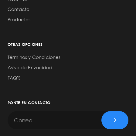
Contacto
Productos
OTRAS OPCIONES
Términos y Condiciones
Aviso de Privacidad
FAQ'S
PONTE EN CONTACTO