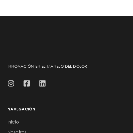
INNOVACIÓN EN EL MANEJO DEL DOLOR
NAVEGACIÓN
Inicio
Nosotros