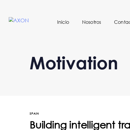
Inicio
Nosotros
Conta
Motivation
SPAIN
Building intelligent t