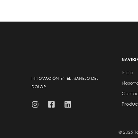
NAVEG
Inicio
INNOVACIÓN EN EL MANEJO DEL
Nosotr
DOLOR
Conta
Produc
© 2025 