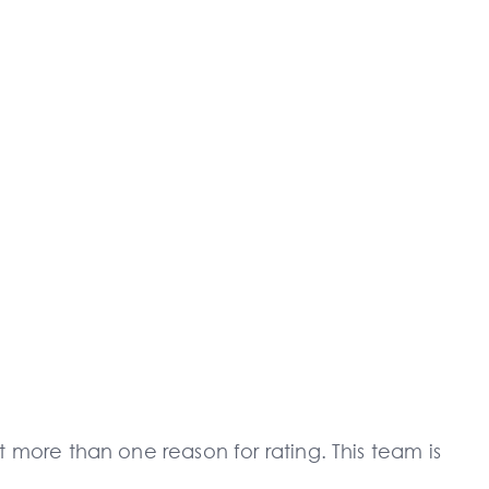
t more than one reason for rating. This team is