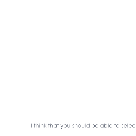
I think that you should be able to selec