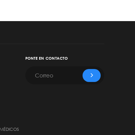
PONTE EN CONTACTO
 MÉDICOS