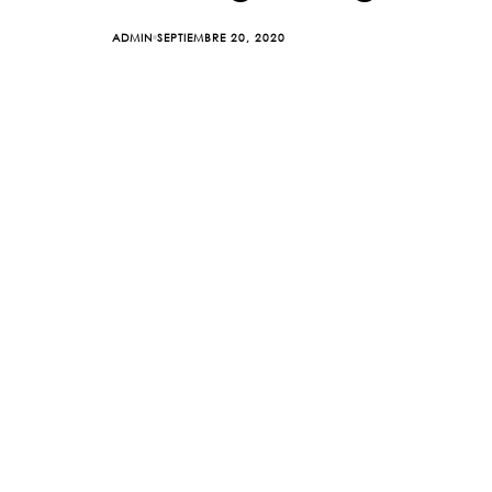
SEPTIEMBRE 20, 2020
ADMIN